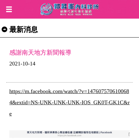
最新消息
感謝南天地方新聞報導
2021-10-14
https://m.facebook.com/watch/?v=147607570610068
4&extid=NS-UNK-UNK-UNK-IOS_GK0T-GK1C&r
e