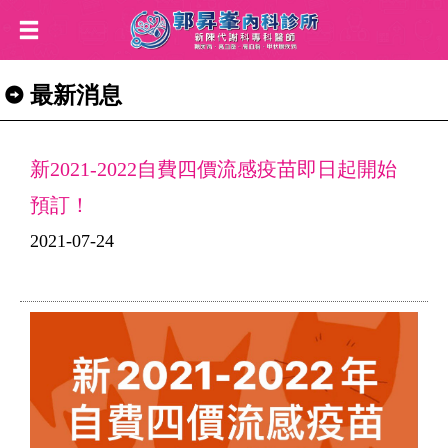
最新消息
新2021-2022自費四價流感疫苗即日起開始
預訂！
2021-07-24