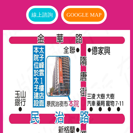
線上諮詢
GOOGLE MAP